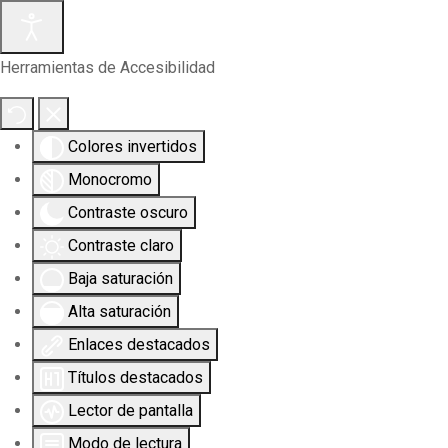
Herramientas de Accesibilidad
Colores invertidos
Monocromo
Contraste oscuro
Contraste claro
Baja saturación
Alta saturación
Enlaces destacados
Títulos destacados
Lector de pantalla
Modo de lectura