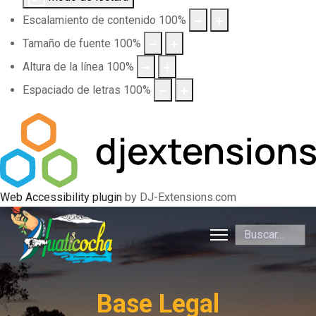
Escalamiento de contenido
100
%
Tamaño de fuente
100
%
Altura de la línea
100
%
Espaciado de letras
100
%
Web Accessibility plugin
by DJ-Extensions.com
Buscar
Base Legal