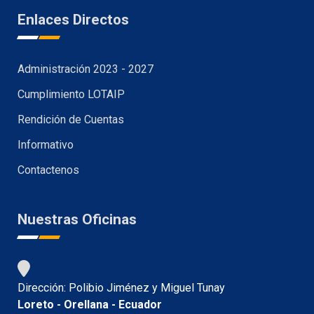
Enlaces Directos
Administración 2023 - 2027
Cumplimiento LOTAIP
Rendición de Cuentas
Informativo
Contactenos
Nuestras Oficinas
Dirección: Polibio Jiménez y Miguel Tunay
Loreto - Orellana - Ecuador