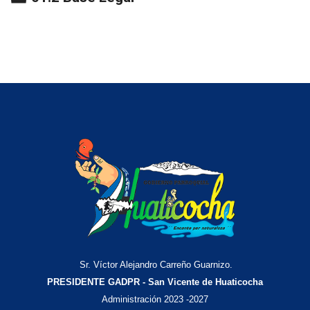
Sr. Víctor Alejandro Carreño Guarnizo.
PRESIDENTE GADPR - San Vicente de Huaticocha
Administración 2023 -2027