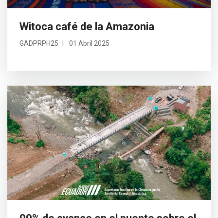
Witoca café de la Amazonia
GADPRPH25
01 Abril 2025