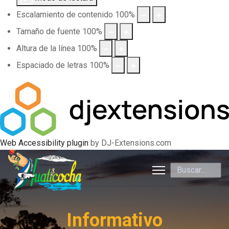
Escalamiento de contenido
100
%
Tamaño de fuente
100
%
Altura de la línea
100
%
Espaciado de letras
100
%
Web Accessibility plugin
by DJ-Extensions.com
Buscar
Informativo