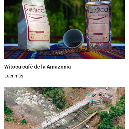
Witoca café de la Amazonia
Leer más