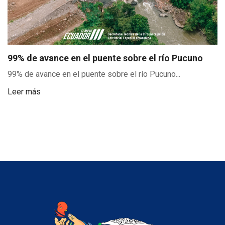
99% de avance en el puente sobre el río Pucuno
99% de avance en el puente sobre el río Pucuno...
Leer más