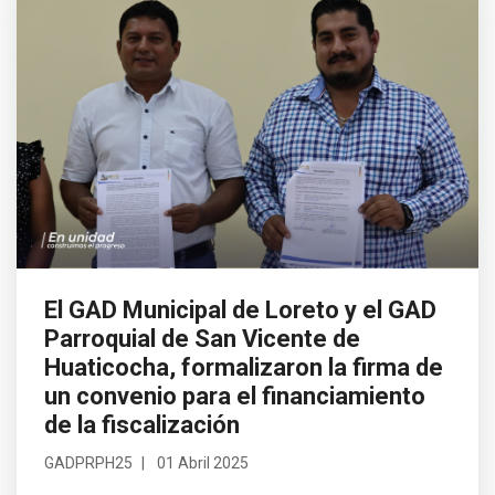
El GAD Municipal de Loreto y el GAD
Parroquial de San Vicente de
Huaticocha, formalizaron la firma de
un convenio para el financiamiento
de la fiscalización
GADPRPH25
01 Abril 2025