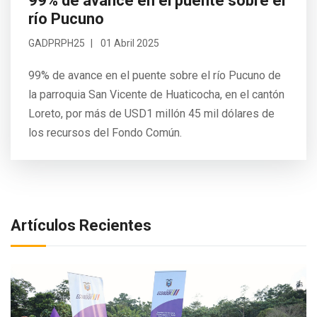
99% de avance en el puente sobre el
río Pucuno
GADPRPH25
01 Abril 2025
99% de avance en el puente sobre el río Pucuno de
la parroquia San Vicente de Huaticocha, en el cantón
Loreto, por más de USD1 millón 45 mil dólares de
los recursos del Fondo Común.
Artículos Recientes