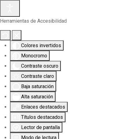
Herramientas de Accesibilidad
Colores invertidos
Monocromo
Contraste oscuro
Contraste claro
Baja saturación
Alta saturación
Enlaces destacados
Títulos destacados
Lector de pantalla
Modo de lectura