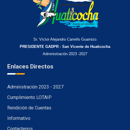
Sr. Víctor Alejandro Carreño Guarnizo.
PRESIDENTE GADPR - San Vicente de Huaticocha
Administración 2023 -2027
Enlaces Directos
Administración 2023 - 2027
Cumplimiento LOTAIP
Rendición de Cuentas
Informativo
Contactenos