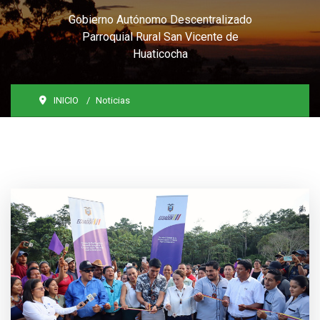
Gobierno Autónomo Descentralizado
Parroquial Rural San Vicente de
Huaticocha
INICIO
Noticias