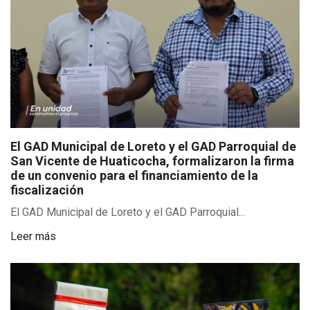
El GAD Municipal de Loreto y el GAD Parroquial de
San Vicente de Huaticocha, formalizaron la firma
de un convenio para el financiamiento de la
fiscalización
El GAD Municipal de Loreto y el GAD Parroquial...
Leer más