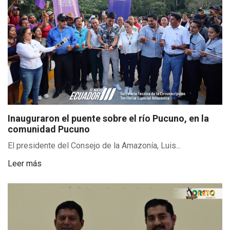
Inauguraron el puente sobre el río Pucuno, en la
comunidad Pucuno
El presidente del Consejo de la Amazonía, Luis...
Leer más