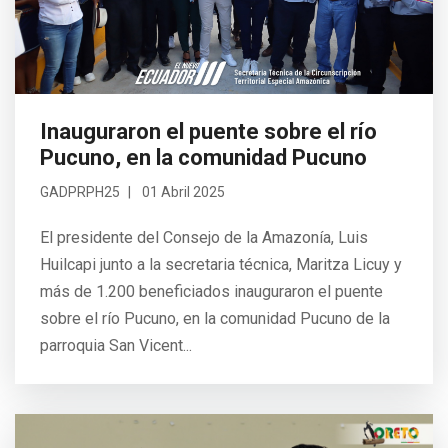
Inauguraron el puente sobre el río
Pucuno, en la comunidad Pucuno
GADPRPH25
01 Abril 2025
El presidente del Consejo de la Amazonía, Luis
Huilcapi junto a la secretaria técnica, Maritza Licuy y
más de 1.200 beneficiados inauguraron el puente
sobre el río Pucuno, en la comunidad Pucuno de la
parroquia San Vicent...