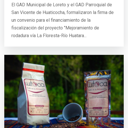
El GAD Municipal de Loreto y el GAD Parroquial de
San Vicente de Huaticocha, formalizaron la firma de
un convenio para el financiamiento de la
fiscalización del proyecto "Mejoramiento de
rodadura vía La Floresta-Río Huatara...