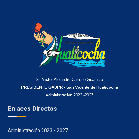
Sr. Víctor Alejandro Carreño Guarnizo.
PRESIDENTE GADPR - San Vicente de Huaticocha
Administración 2023 -2027
Enlaces Directos
Administración 2023 - 2027