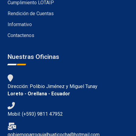
Cumplimiento LOTAIP
Rendición de Cuentas
Informativo
Contactenos
Nuestras Oficinas
Dirección: Polibio Jiménez y Miguel Tunay
Loreto - Orellana - Ecuador
Mobil: (+593) 9811 47952
gobiernoparroquialhuaticocha@hotmail.com