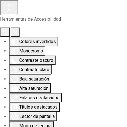
Herramientas de Accesibilidad
Colores invertidos
Monocromo
Contraste oscuro
Contraste claro
Baja saturación
Alta saturación
Enlaces destacados
Títulos destacados
Lector de pantalla
Modo de lectura