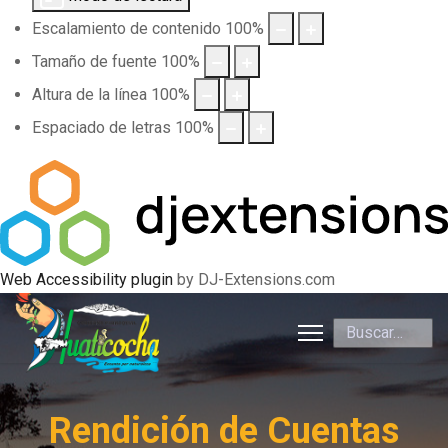
Escalamiento de contenido
100
%
Tamaño de fuente
100
%
Altura de la línea
100
%
Espaciado de letras
100
%
Web Accessibility plugin
by DJ-Extensions.com
Buscar
Rendición de Cuentas